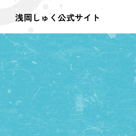
浅岡しゅく公式サイト