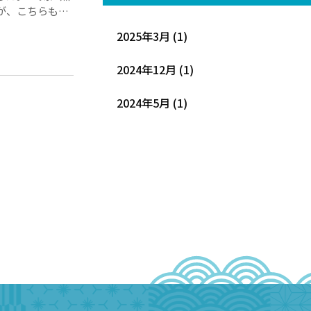
すが、こちらもた
2025年3月
(1)
2024年12月
(1)
2024年5月
(1)