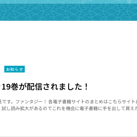
お知らせ
19巻が配信されました！
紙です。ファンタジー！ 各電子書籍サイトのまとめはこちらサイト
、試し読み拡大があるのでこれを機会に電子書籍に手を出して貰え
か読めない幕