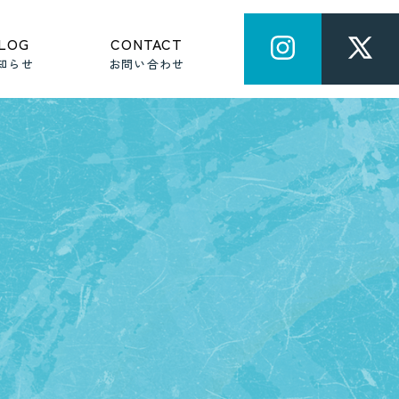
LOG
CONTACT
知らせ
お問い合わせ